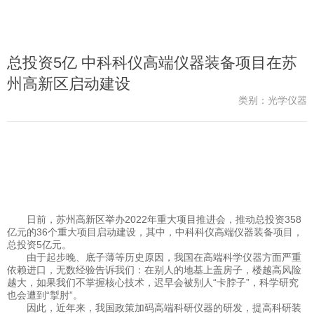
总投资5亿 中科科仪高端仪器装备项目在苏
州高新区启动建设
类别：光学仪器
日前，苏州高新区举办2022年重大项目推进会，推动总投资358
亿元的36个重大项目启动建设，其中，中科科仪高端仪器装备项目，
总投资5亿元。
由于起步晚、底子薄等历史原因，我国在高端科学仪器方面严重
依赖进口，无数经验告诉我们：在别人的地基上盖房子，楼越高风险
越大，如果我们不掌握核心技术，迟早会被别人“卡脖子”，科学研究
也会遭到“掣肘”。
因此，近年来，我国政策加码高端科研仪器的研发，提高科研装