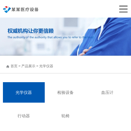
首页
>
产品展示
>
光学仪器
光学仪器
检验设备
血压计
行动器
轮椅