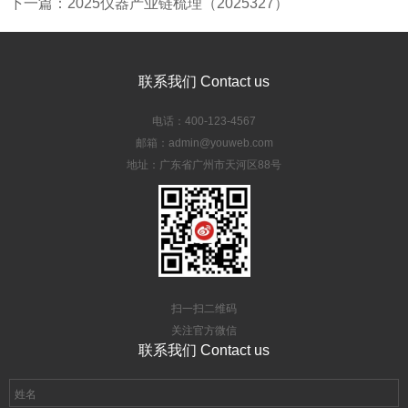
下一篇：2025仪器产业链梳理（2025327）
联系我们 Contact us
电话：400-123-4567
邮箱：admin@youweb.com
地址：广东省广州市天河区88号
扫一扫二维码
关注官方微信
联系我们 Contact us